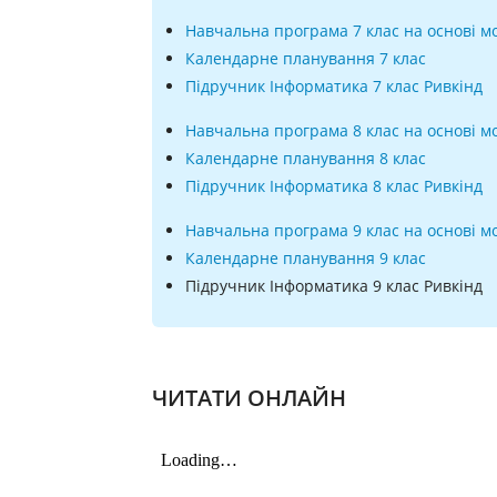
Навчальна програма 7 клас на основі м
Календарне планування 7 клас
Підручник Інформатика 7 клас Ривкінд
Навчальна програма 8 клас на основі м
Календарне планування 8 клас
Підручник Інформатика 8 клас Ривкінд
Навчальна програма 9 клас на основі м
Календарне планування 9 клас
Підручник Інформатика 9 клас Ривкінд
ЧИТАТИ ОНЛАЙН