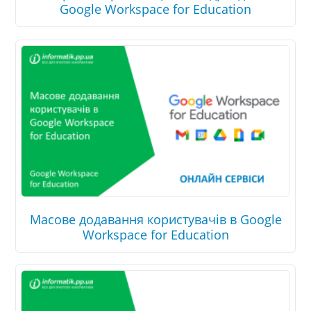
Google Workspace for Education
Масове додавання користувачів в Google
Workspace for Education