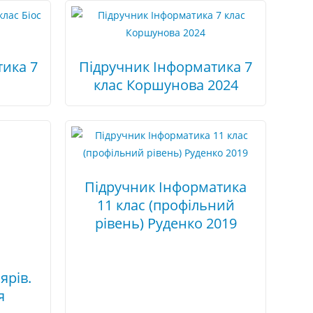
ика 7
Підручник Інформатика 7
клас Коршунова 2024
Підручник Інформатика
11 клас (профільний
рівень) Руденко 2019
ярів.
я