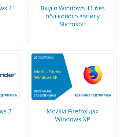
ws 11
Вхід в Windows 11 без
облікового запису
Microsoft
ws 7
Mozilla Firefox для
Windows XP