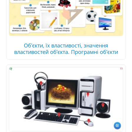
Об’єкти, їх властивості, значення
властивостей об’єкта. Програмні об’єкти