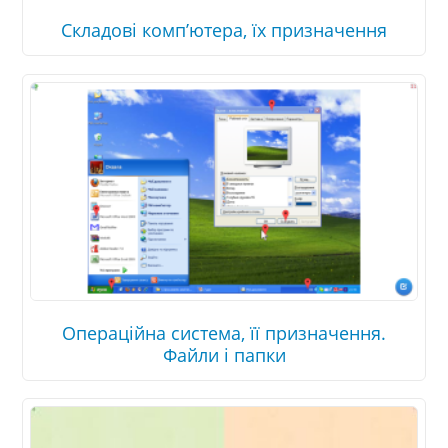
Складові комп’ютера, їх призначення
Операційна система, її призначення.
Файли і папки